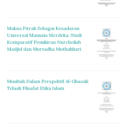
Makna Fitrah Sebagai Kesadaran
Universal Manusia Merdeka: Studi
Komparatif Pemikiran Nurcholish
Madjid dan Murtadha Muthahhari
Musibah Dalam Perspektif Al-Ghazali:
Telaah Filsafat Etika Islam