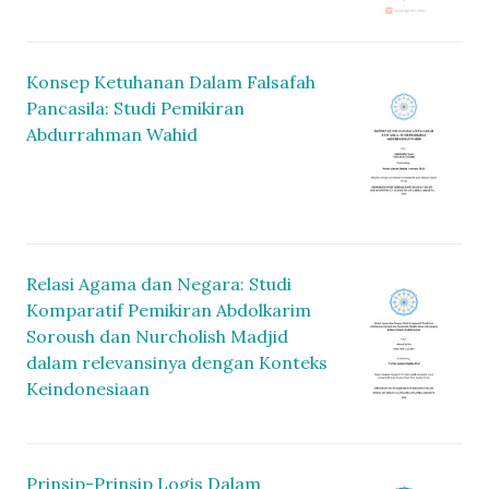
Konsep Ketuhanan Dalam Falsafah
Pancasila: Studi Pemikiran
Abdurrahman Wahid
Relasi Agama dan Negara: Studi
Komparatif Pemikiran Abdolkarim
Soroush dan Nurcholish Madjid
dalam relevansinya dengan Konteks
Keindonesiaan
Prinsip-Prinsip Logis Dalam